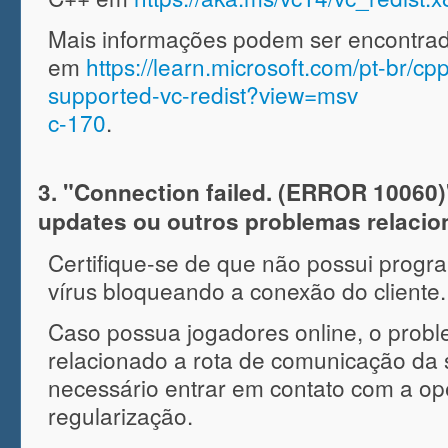
Mais informações podem ser encontrada
em
https://learn.microsoft.com/pt-br/cp
supported-vc-redist?view=msv
c-170
.
3. "Connection failed. (ERROR 10060)"
updates ou outros problemas relaci
Certifique-se de que não possui program
vírus bloqueando a conexão do cliente.
Caso possua jogadores online, o prob
relacionado a rota de comunicação da 
necessário entrar em contato com a o
regularização.