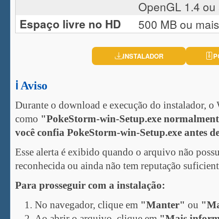
OpenGL 1.4 ou 
Espaço livre no HD
500 MB ou mais
INSTALADOR
P
ℹ️ Aviso
Durante o download e execução do instalador, 
como
"PokeStorm-win-Setup.exe normalmente 
você confia PokeStorm-win-Setup.exe antes de
Esse alerta é exibido quando o arquivo não possu
reconhecida ou ainda não tem reputação suficient
Para prosseguir com a instalação:
No navegador, clique em
"Manter"
ou
"Ma
Ao abrir o arquivo, clique em
"Mais infor