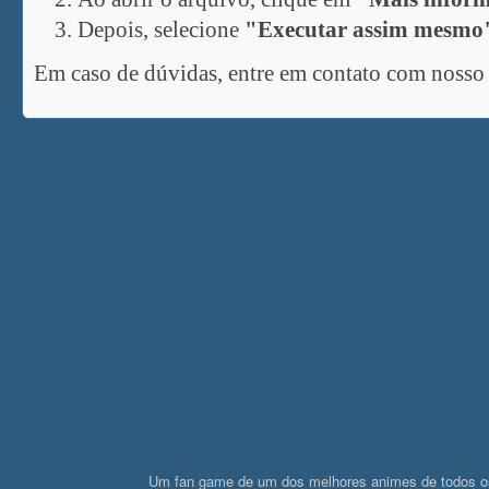
Depois, selecione
"Executar assim mesmo
Em caso de dúvidas, entre em contato com nosso 
Um fan game de um dos melhores animes de todos