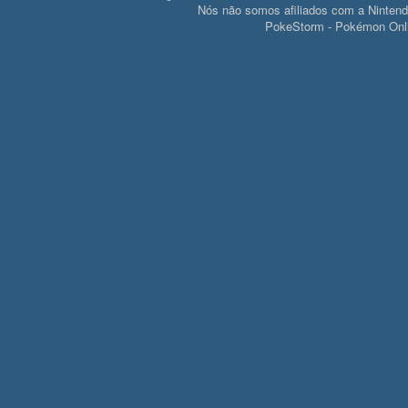
Nós não somos afiliados com a Ninte
PokeStorm - Pokémon Onli