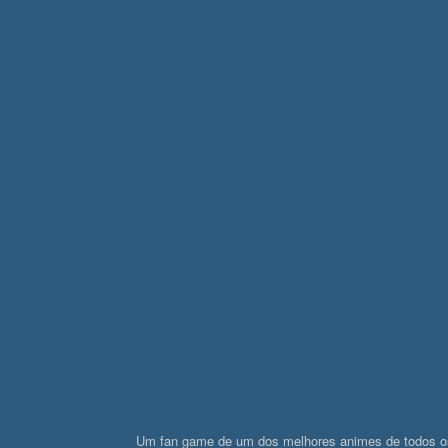
Um fan game de um dos melhores animes de todos