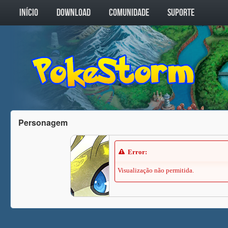
INÍCIO
DOWNLOAD
COMUNIDADE
SUPORTE
Personagem
Error:
Visualização não permitida.