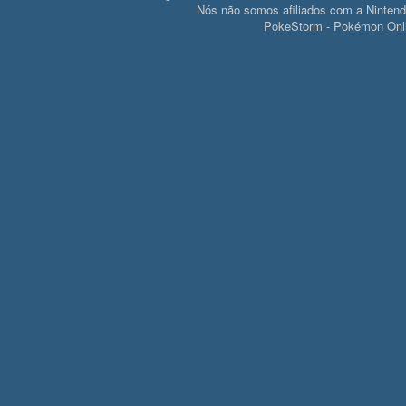
Nós não somos afiliados com a Ninte
PokeStorm - Pokémon Onli