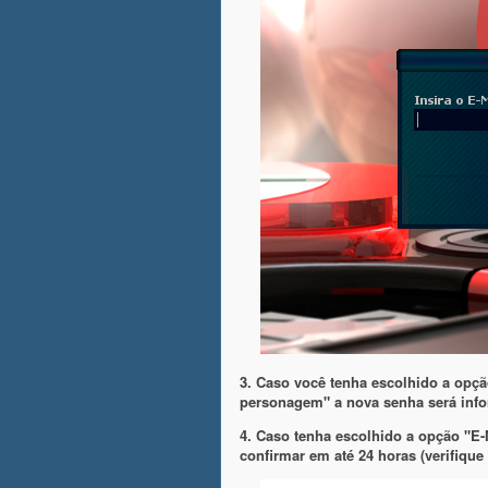
3. Caso você tenha escolhido a opç
personagem" a nova senha será info
4. Caso tenha escolhido a opção "E-
confirmar em até 24 horas (verifique