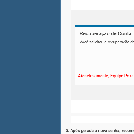
5. Após gerada a nova senha, reco