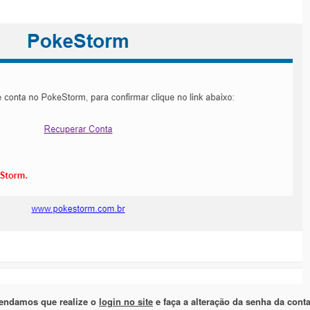
mendamos que realize o
login no site
e faça a alteração da senha da conta