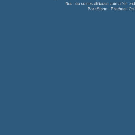
Nós não somos afiliados com a Ninte
PokeStorm - Pokémon Onli