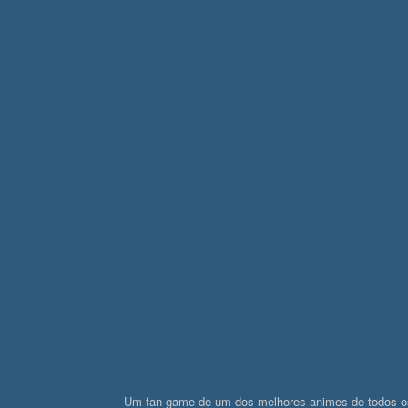
Um fan game de um dos melhores animes de todos