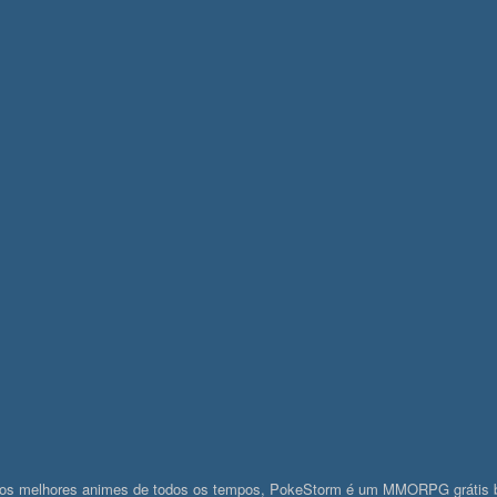
os melhores animes de todos os tempos, PokeStorm é um MMORPG grátis