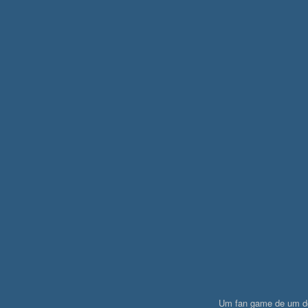
Um fan game de um d