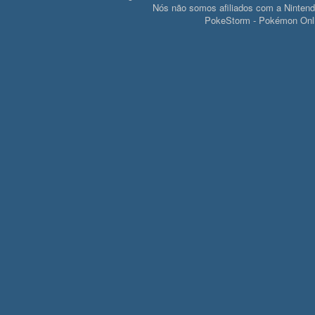
Nós não somos afiliados com a Ninte
PokeStorm - Pokémon Onli