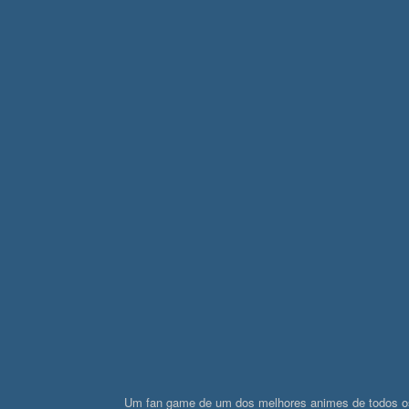
Um fan game de um dos melhores animes de todos