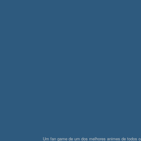
Um fan game de um dos melhores animes de todos