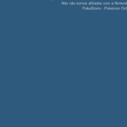
Nós não somos afiliados com a Ninte
PokeStorm - Pokémon Onli