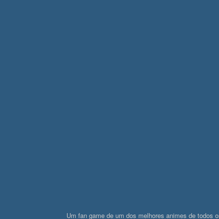
Um fan game de um dos melhores animes de todos