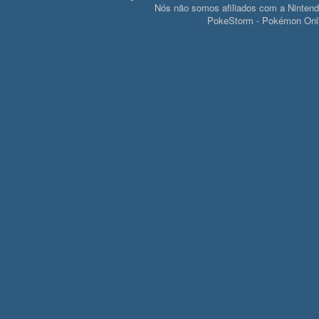
Nós não somos afiliados com a Ninte
PokeStorm - Pokémon Onli