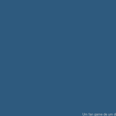
Um fan game de um d