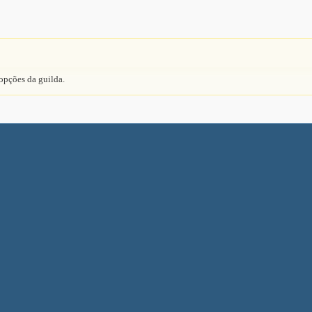
 opções da guilda.