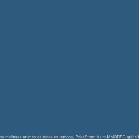
os melhores animes de todos os tempos, PokeStorm é um MMORPG grátis