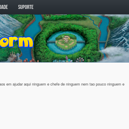
DADE
SUPORTE
os em ajudar aqui ninguem e chefe de ninguem nem tao pouco ninguem e